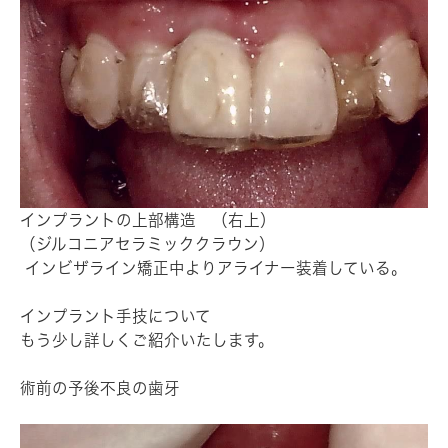
インプラントの上部構造 （右上）
（ジルコニアセラミッククラウン）
インビザライン矯正中よりアライナー装着している。
インプラント手技について
もう少し詳しくご紹介いたします。
術前の予後不良の歯牙