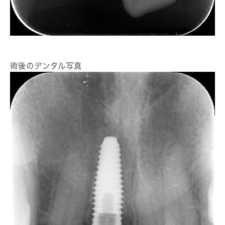
術後のデンタル写真