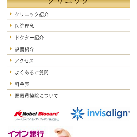
クリニック
クリニック紹介
医院理念
ドクター紹介
設備紹介
アクセス
よくあるご質問
料金表
医療費控除について