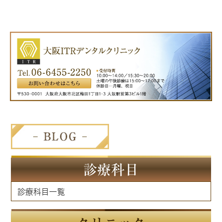
診療科目
診療科目一覧