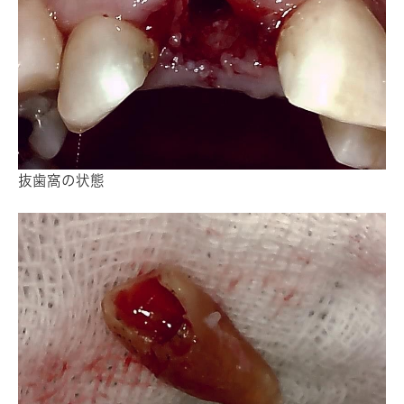
抜歯窩の状態