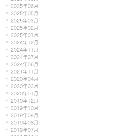
2025年06月
2025年05月
2025年03月
2025年02月
2025年01月
2024年12月
2024年11月
2024年07月
2024年06月
2021年11月
2020年04月
2020年03月
2020年01月
2019年12月
2019年10月
2019年09月
2019年08月
2019年07月