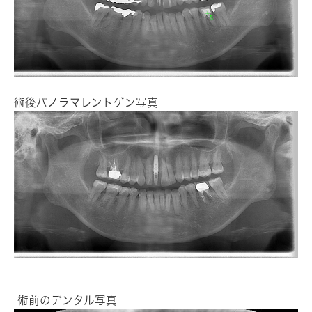
術後パノラマレントゲン写真
術前のデンタル写真