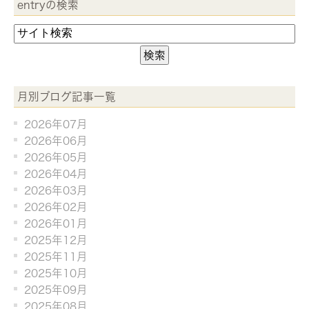
entryの検索
月別ブログ記事一覧
2026年07月
2026年06月
2026年05月
2026年04月
2026年03月
2026年02月
2026年01月
2025年12月
2025年11月
2025年10月
2025年09月
2025年08月