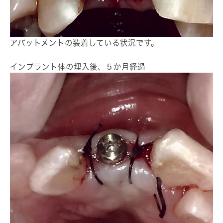
アバットメントの装着している状況です。
インプラント体の埋入後、５か月経過