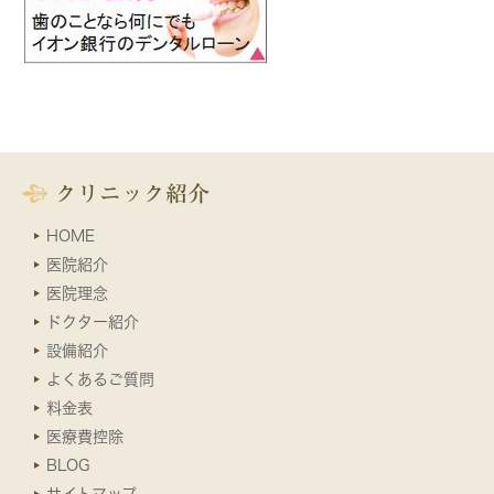
クリニック紹介
HOME
医院紹介
医院理念
ドクター紹介
設備紹介
よくあるご質問
料金表
医療費控除
BLOG