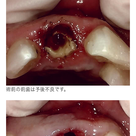
術前の前歯は予後不良です。