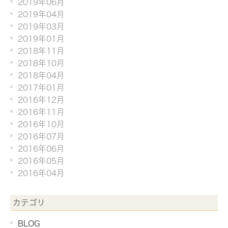
2019年06月
2019年04月
2019年03月
2019年01月
2018年11月
2018年10月
2018年04月
2017年01月
2016年12月
2016年11月
2016年10月
2016年07月
2016年06月
2016年05月
2016年04月
カテゴリ
BLOG