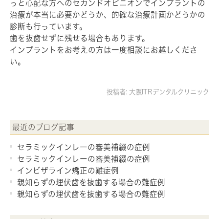
っと心配な方へのセカンドオピニオンでインプラントの
治療が本当に必要かどうか、的確な治療計画かどうかの
診断も行っています。
歯を抜歯せずに残せる場合もあります。
インプラントをお考えの方は一度相談にお越しくださ
い。
投稿者:
大阪ITRデンタルクリニック
最近のブログ記事
セラミックインレーの審美補綴の症例
セラミックインレーの審美補綴の症例
インビザライン矯正の難症例
親知らずの埋伏歯を抜歯する場合の難症例
親知らずの埋伏歯を抜歯する場合の難症例