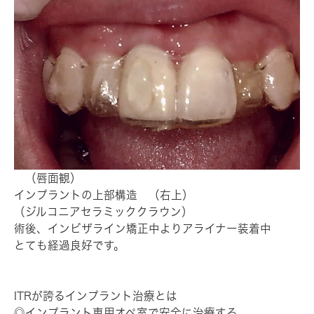
（唇面観）
インプラントの上部構造 （右上）
（ジルコニアセラミッククラウン）
術後、インビザライン矯正中よりアライナー装着中
とても経過良好です。
ITRが誇るインプラント治療とは
◎インプラント専用オペ室で安全に治療する