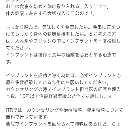
お口は食事を始めて体に取り入れる、入り口です。
体の健康に左右する大切な入り口なのです。
しっかり噛んで、美味しくを食事したい。将来に気をつ
けてしっかり身体の健康維持をしたい。とお考えの方
は、入れ歯やブリッジの前にインプラントを一度検討し
てください。
インプラントは技術と長年の経験を必要とする治療で
す。
インプラントを成功に導く為には、必ずインプラント治
療を多数経験している先生にお願いしてください。
カウンセリングの時にインプラント担当医の経歴や埋入
本数、15年以上治療経過実績など全てお話しします！
ITRでは、カウンセリングや治療相談、費用相談について
無料で行っています。
他院でインプラントを勧められて興味はあるけど、ちょ