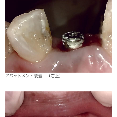
アバットメント装着 （右上）