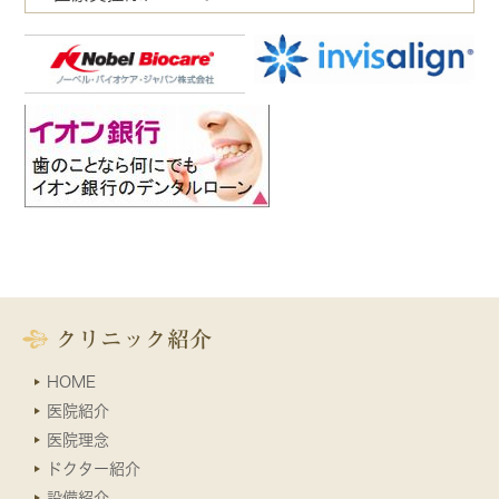
クリニック紹介
HOME
医院紹介
医院理念
ドクター紹介
設備紹介