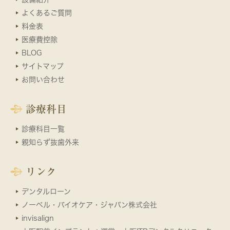
よくあるご質問
料金表
医療費控除
BLOG
サイトマップ
お問い合わせ
診療科目
診療科目一覧
親知らず抜歯外来
リンク
デンタルローン
ノーベル・バイオケア・ジャパン株式会社
invisalign