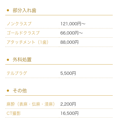
部分入れ歯
ノンクラスプ
121,000円～
ゴールドクラスプ
66,000円～
アタッチメント（1歯）
88,000円
外科処置
テルプラグ
5,500円
その他
麻酔（表麻・伝麻・浸麻）
2,200円
CT撮影
16,500円