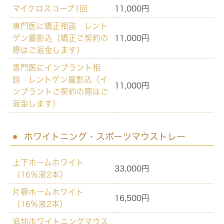
マイクロスコープ1回
11,000円
専門医に矯正相談 レント
ゲン撮影込（矯正ご契約の
11,000円
際はご返金します）
専門医にインプラント相
談 レントゲン撮影込（イ
11,000円
ンプラントご契約の際はご
返金します）
ホワイトニング・スポーツマウストレー
上下ホームホワイト
33,000円
（16％液2本）
片顎ホームホワイト
16,500円
（16％液2本）
追加ホワイトニングマウス