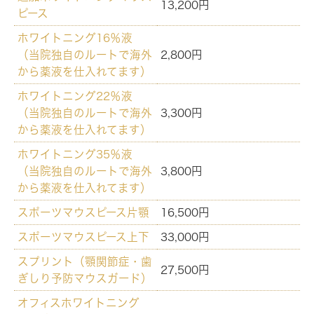
13,200円
ピース
ホワイトニング16％液
（当院独自のルートで海外
2,800円
から薬液を仕入れてます）
ホワイトニング22％液
（当院独自のルートで海外
3,300円
から薬液を仕入れてます）
ホワイトニング35％液
（当院独自のルートで海外
3,800円
から薬液を仕入れてます）
スポーツマウスピース片顎
16,500円
スポーツマウスピース上下
33,000円
スプリント（顎関節症・歯
27,500円
ぎしり予防マウスガード）
オフィスホワイトニング