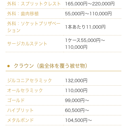
外科：スプリットクレスト
165,000円～220,000円
外科：歯肉移植
55,000円～110,000円
外科：ソケットプリザベー
1本あたり11,000円
ション
1ケース55,000円～
サージカルステント
110,000円
クラウン（歯全体を覆う被せ物）
ジルコニアセラミック
132,000円
オールセラミック
110,000円
ゴールド
99,000円～
ハイブリット
60,500円～
メタルボンド
104,500円～