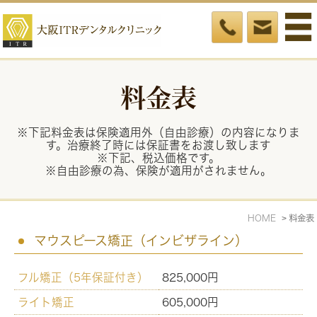
料金表
※下記料金表は保険適用外（自由診療）の内容になりま
す。治療終了時には保証書をお渡し致します
※下記、税込価格です。
※自由診療の為、保険が適用がされません。
HOME
料金表
マウスピース矯正（インビザライン）
フル矯正（5年保証付き）
825,000円
ライト矯正
605,000円