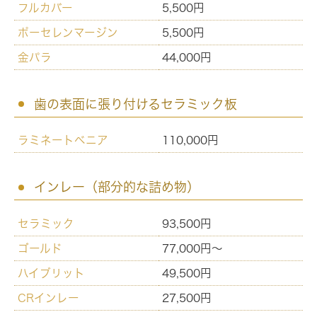
フルカバー
5,500円
ポーセレンマージン
5,500円
金パラ
44,000円
歯の表面に張り付けるセラミック板
ラミネートベニア
110,000円
インレー（部分的な詰め物）
セラミック
93,500円
ゴールド
77,000円～
ハイブリット
49,500円
CRインレー
27,500円