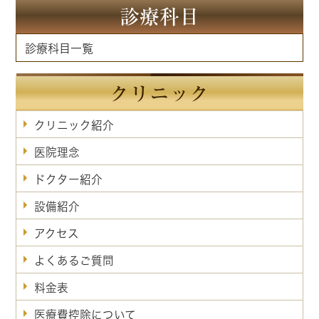
診療科目
診療科目一覧
クリニック
クリニック紹介
医院理念
ドクター紹介
設備紹介
アクセス
よくあるご質問
料金表
医療費控除について