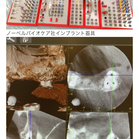
ノーベルバイオケア社インプラント器具