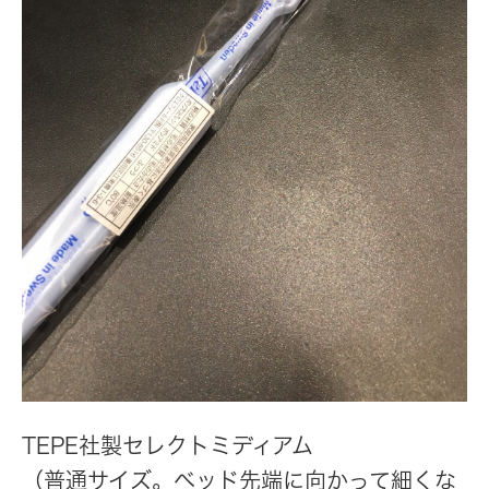
TEPE社製セレクトミディアム
（普通サイズ。ベッド先端に向かって細くな