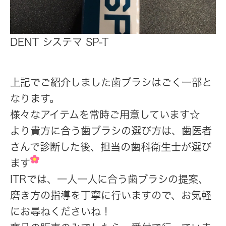
DENT システマ SP-T
上記でご紹介しました歯ブラシはごく一部と
なります。
様々なアイテムを常時ご用意しています☆
より貴方に合う歯ブラシの選び方は、歯医者
さんで診断した後、担当の歯科衛生士が選び
ます
ITRでは、一人一人に合う歯ブラシの提案、
磨き方の指導を丁寧に行いますので、お気軽
にお尋ねくださいね！