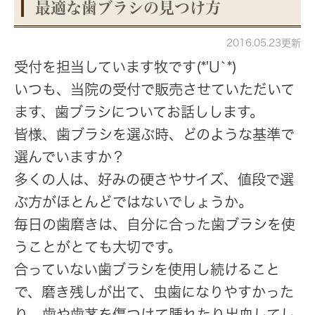
最適な歯ブラシの見つけ方
2016.05.23更新
受付を担当しています牧です(*'U`*)
いつも、当院の受付で販売させていただいて
ます、歯ブラシについてお話しします。
皆様、歯ブラシを選ぶ時、どのような基準で
選んでいますか？
多くの人は、好みの硬さやサイズ、値段で選
ぶ方がほとんどではないでしょうか。
毎日の歯磨きは、自分に合った歯ブラシを使
うことがとても大切です。
合っていない歯ブラシを使用し続けること
で、磨き残しが出て、虫歯になりやすかった
り、歯や歯茎を傷つけて腫れたり出血してし