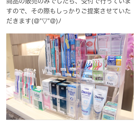
商品の販売のみでしたら、受付で行っていま
すので、その際もしっかりご提案させていた
だきます(＠°▽°＠)ﾉ