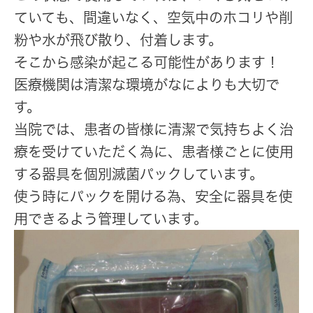
ていても、間違いなく、空気中のホコリや削
粉や水が飛び散り、付着します。
そこから感染が起こる可能性があります！
医療機関は清潔な環境がなによりも大切で
す。
当院では、患者の皆様に清潔で気持ちよく治
療を受けていただく為に、患者様ごとに使用
する器具を個別滅菌パックしています。
使う時にパックを開ける為、安全に器具を使
用できるよう管理しています。