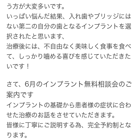
う方が大変多いです。
いっぱい悩んだ結果、入れ歯やブリッジには
ない第二の自分の歯となるインプラントを選
択されたと思います、
治療後には、不自由なく美味しく食事を食べ
て、しっかり嚙める喜びを感じていただきた
いです！
6月のインプラント無料相談会のご
さて、
案内です
インプラントの基礎から患者様の症状に合わ
せた治療のお話をさせていただきます。
皆様に丁寧にご説明する為、完全予約制とな
ります。