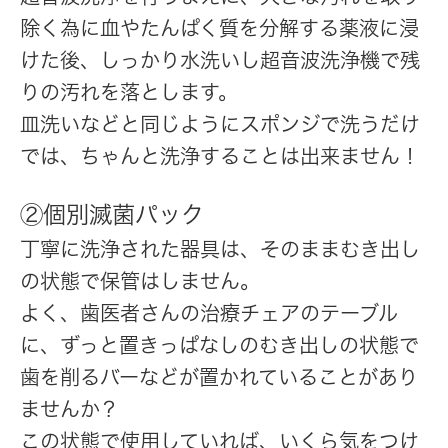
除く為に血やたんぱく質を分解する薬液に浸
けた後、しっかり水洗いし超音波洗浄機で残
りの汚れを落とします。
皿洗いなどと同じようにスポンジで洗うだけ
では、ちゃんと洗浄することは出来ません！
②個別滅菌パック
丁寧に洗浄された器具は、そのままむき出し
の状態で保管はしません。
よく、歯医者さんの治療チェアのテーブル
に、ずっと置きっぱなしのむき出しの状態で
歯を削るバーなどが置かれていることがあり
ませんか？
この状態で使用していれば、いくら気をつけ