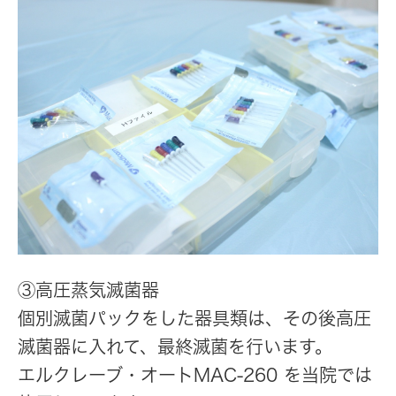
③高圧蒸気滅菌器
個別滅菌パックをした器具類は、その後高圧
滅菌器に入れて、最終滅菌を行います。
エルクレーブ・オートMAC-260 を当院では