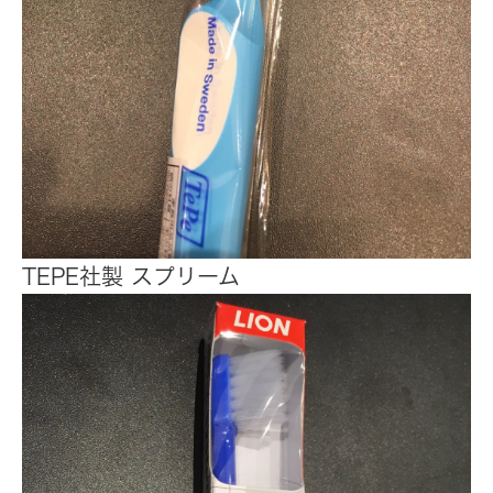
TEPE社製 スプリーム