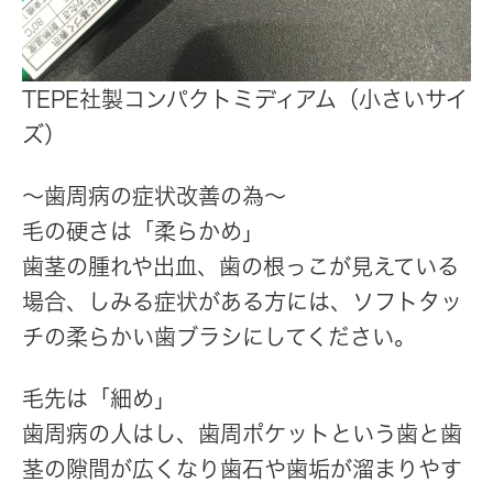
TEPE社製コンパクトミディアム（小さいサイ
ズ）
〜歯周病の症状改善の為〜
毛の硬さは「柔らかめ」
歯茎の腫れや出血、歯の根っこが見えている
場合、しみる症状がある方には、ソフトタッ
チの柔らかい歯ブラシにしてください。
毛先は「細め」
歯周病の人はし、歯周ポケットという歯と歯
茎の隙間が広くなり歯石や歯垢が溜まりやす