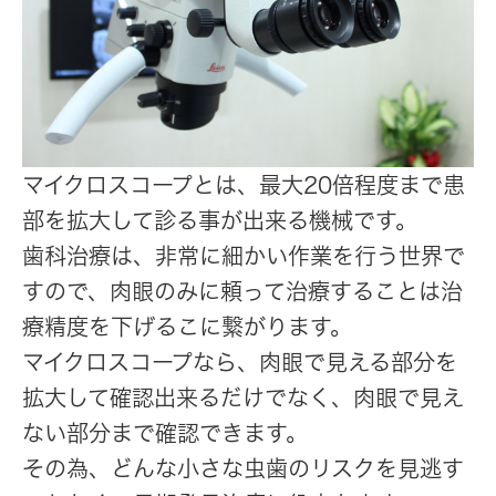
マイクロスコープとは、最大20倍程度まで患
部を拡大して診る事が出来る機械です。
歯科治療は、非常に細かい作業を行う世界で
すので、肉眼のみに頼って治療することは治
療精度を下げるこに繋がります。
マイクロスコープなら、肉眼で見える部分を
拡大して確認出来るだけでなく、肉眼で見え
ない部分まで確認できます。
その為、どんな小さな虫歯のリスクを見逃す