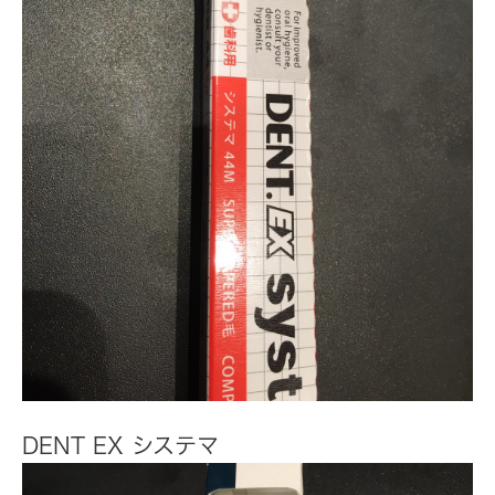
DENT EX システマ