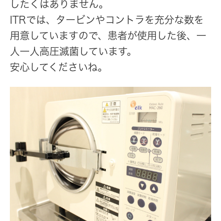
したくはありません。
ITRでは、タービンやコントラを充分な数を
用意していますので、患者が使用した後、一
人一人高圧滅菌しています。
安心してくださいね。