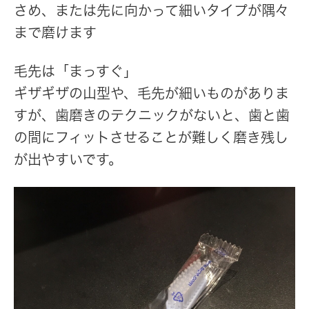
さめ、または先に向かって細いタイプが隅々
まで磨けます
毛先は「まっすぐ」
ギザギザの山型や、毛先が細いものがありま
すが、歯磨きのテクニックがないと、歯と歯
の間にフィットさせることが難しく磨き残し
が出やすいです。