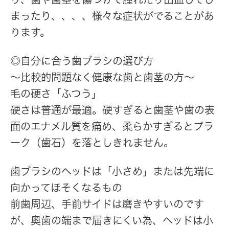
まったり、、、、様々な症状がでることがあ
ります。
◎自分に合う歯ブラシの選び方
〜比較的問題なく健康な歯と歯茎の方〜
毛の硬さ「ふつう」
硬さは普通が最適。硬すぎると歯茎や歯の表
面のエナメル質を痛め、柔らかすぎるとプラ
ーク（歯石）を落としきれません。
歯ブラシのヘッドは「小さめ」または先端に
向かってほそくなるもの
前歯周辺、手前サイドは磨きやすいのです
が、奥歯の端まで届きにくい為、ヘッドは小