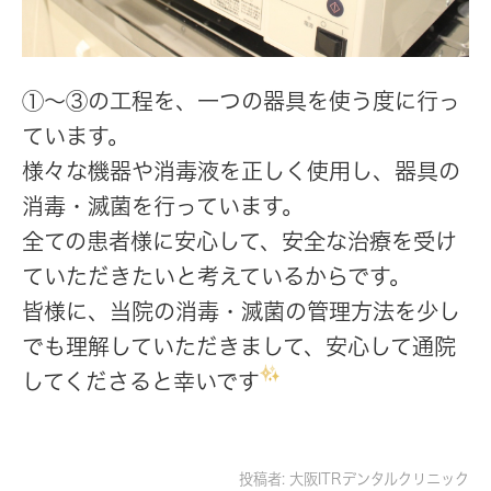
①〜③の工程を、一つの器具を使う度に行っ
ています。
様々な機器や消毒液を正しく使用し、器具の
消毒・滅菌を行っています。
全ての患者様に安心して、安全な治療を受け
ていただきたいと考えているからです。
皆様に、当院の消毒・滅菌の管理方法を少し
でも理解していただきまして、安心して通院
してくださると幸いです
投稿者:
大阪ITRデンタルクリニック