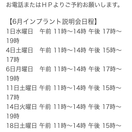
お電話またはＨＰよりご予約お願いします。
【6月インプラント説明会日程】
1日水曜日 午前 11時～14時 午後 17時～
19時
4日土曜日 午前 11時～14時 午後 15時～
17時
6日月曜日 午前 11時～14時 午後 17時～
19時
11日土曜日 午前 11時～14時 午後 15時～
17時
14日火曜日 午前 11時～14時 午後 17時～
19時
18日土曜日 午前 11時～14時 午後 15時～