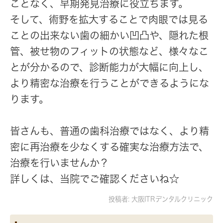
ことなく、早期発見治療に役立ちます。
そして、術野を拡大することで肉眼では見る
ことの出来ない歯の細かい凹凸や、隠れた根
管、被せ物のフィットの状態など、様々なこ
とが分かるので、診断能力が大幅に向上し、
より精密な治療を行うことができるようにな
ります。
皆さんも、普通の歯科治療ではなく、より精
密に再治療を少なくする確実な治療方法で、
治療を行いませんか？
詳しくは、当院でご確認くださいね☆
投稿者:
大阪ITRデンタルクリニック