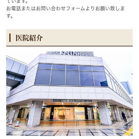
ています。
お電話またはお問い合わせフォームよりお願い致しま
す。
医院紹介