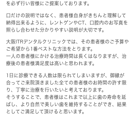
を必ず行い皆様にご提案しております。
口だけの説明ではなく、患者様自身がきちんと理解して
納得出来るように、レントゲンやCT、口腔内のお写真を
照らし合わせた分かりやすい説明が大切です。
大阪ITRデンタルクリニックでは、その患者様のご予算や
ご希望から1番ベストな方法をとります。
一人の患者様にかける治療時間は長くはなりますが、治
療後の患者様満足度は高いと思われます。
1日に診療できる人数は限られてしまいますが、御縁が
合ってご来院頂きました全ての患者様のお時間の許す限
り、丁寧に治療を行いたいと考えております。
そうすることで、患者様はこれまで以上に歯の寿命を延
ばし、より自然で美しい歯を維持することができ、結果
としてご満足して頂けると思います。