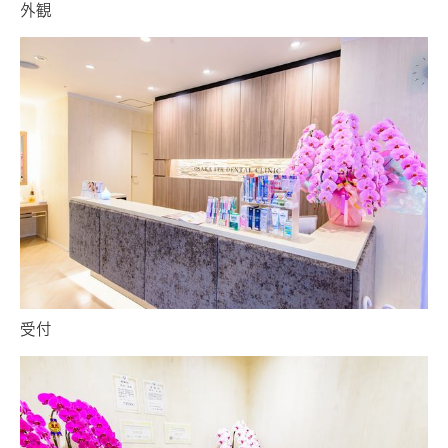
外観
受付