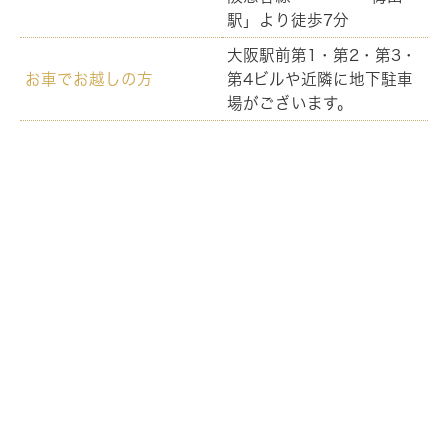
駅」より徒歩7分
大阪駅前第1・第2・第3・
お車でお越しの方
第4ビルや近隣に地下駐車
場がございます。