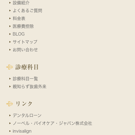
設備紹介
よくあるご質問
料金表
医療費控除
BLOG
サイトマップ
お問い合わせ
診療科目
診療科目一覧
親知らず抜歯外来
リンク
デンタルローン
ノーベル・バイオケア・ジャパン株式会社
invisalign