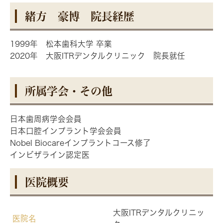
緒方 豪博 院長経歴
1999年 松本歯科大学 卒業
2020年 大阪ITRデンタルクリニック 院長就任
所属学会・その他
日本歯周病学会会員
日本口腔インプラント学会会員
Nobel Biocareインプラントコース修了
インビザライン認定医
医院概要
大阪ITRデンタルクリニッ
医院名