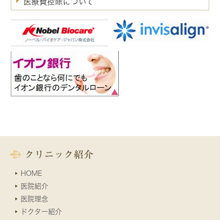
医療費控除について
クリニック紹介
HOME
医院紹介
医院理念
ドクター紹介