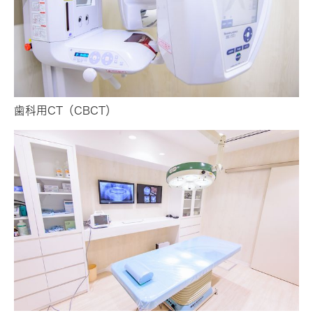
歯科用CT（CBCT）