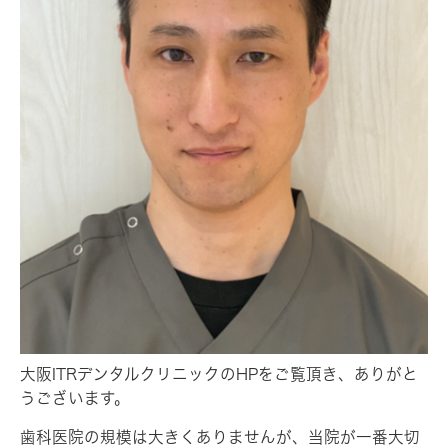
大阪ITRデンタルクリニックのHPをご覧頂き、ありがと
うございます。
歯科医院の規模は大きくありませんが、当院が一番大切