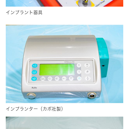
インプラント器具
インプランター（カボ社製）