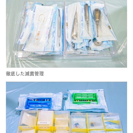
徹底した滅菌管理