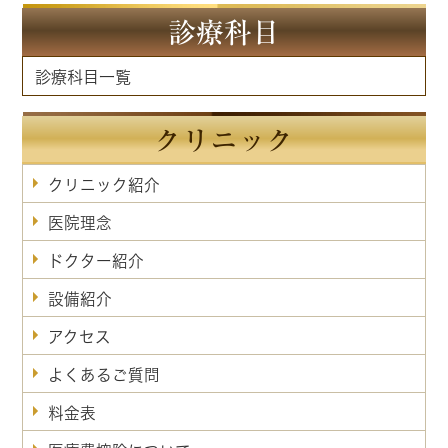
診療科目
診療科目一覧
クリニック
クリニック紹介
医院理念
ドクター紹介
設備紹介
アクセス
よくあるご質問
料金表