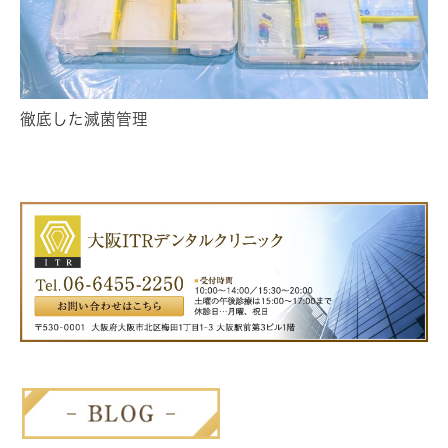
徹底した滅菌管理