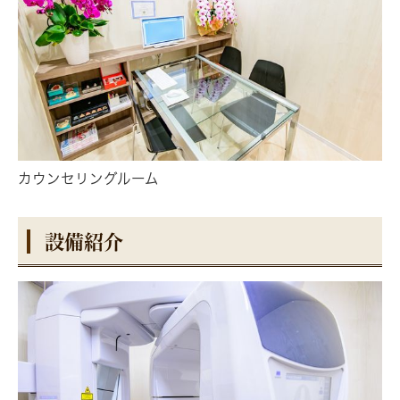
カウンセリングルーム
設備紹介