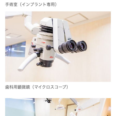
手術室（インプラント専用）
歯科用顕微鏡（マイクロスコープ）