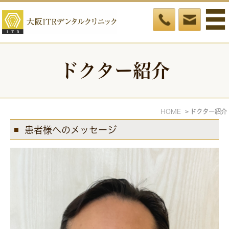
ドクター紹介
HOME
ドクター紹介
患者様へのメッセージ