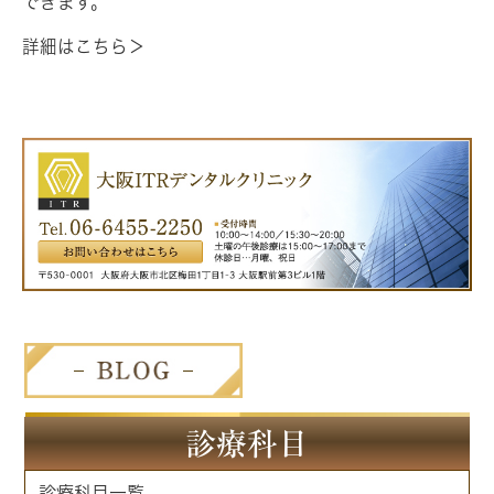
できます。
詳細はこちら＞
診療科目
診療科目一覧