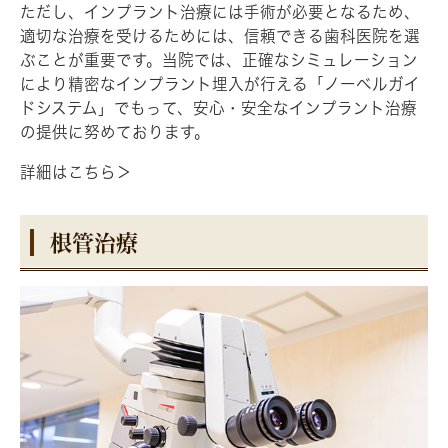
ただし、インプラント治療には手術が必要となるため、
適切な治療を受けるためには、信頼できる歯科医院を選
ぶことが重要です。当院では、正確なシミュレーション
により精密なインプラント埋入が行える「ノーベルガイ
ドシステム」でもって、安心・安全なインプラント治療
の提供に努めております。
詳細はこちら＞
根管治療