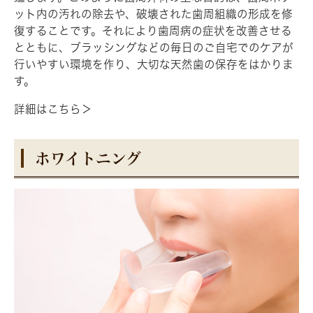
ット内の汚れの除去や、破壊された歯周組織の形成を修
復することです。それにより歯周病の症状を改善させる
とともに、ブラッシングなどの毎日のご自宅でのケアが
行いやすい環境を作り、大切な天然歯の保存をはかりま
す。
詳細はこちら＞
ホワイトニング