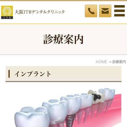
診療案内
HOME
診療案内
インプラント