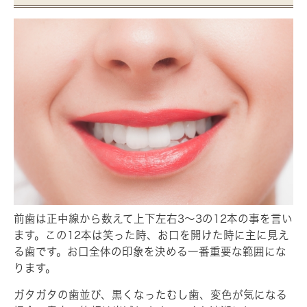
前歯は正中線から数えて上下左右3～3の12本の事を言い
ます。この12本は笑った時、お口を開けた時に主に見え
る歯です。お口全体の印象を決める一番重要な範囲にな
ります。
ガタガタの歯並び、黒くなったむし歯、変色が気になる