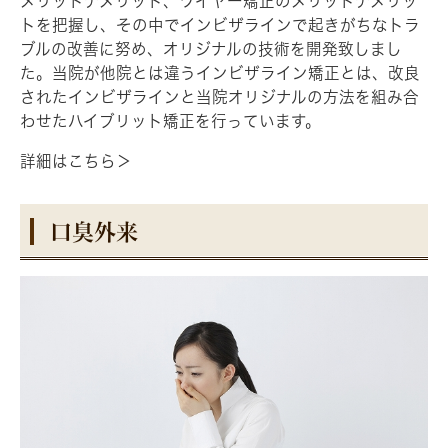
メリットデメリット、ワイヤー矯正のメリットデメリッ
トを把握し、その中でインビザラインで起きがちなトラ
ブルの改善に努め、オリジナルの技術を開発致しまし
た。当院が他院とは違うインビザライン矯正とは、改良
されたインビザラインと当院オリジナルの方法を組み合
わせたハイブリット矯正を行っています。
詳細はこちら＞
口臭外来