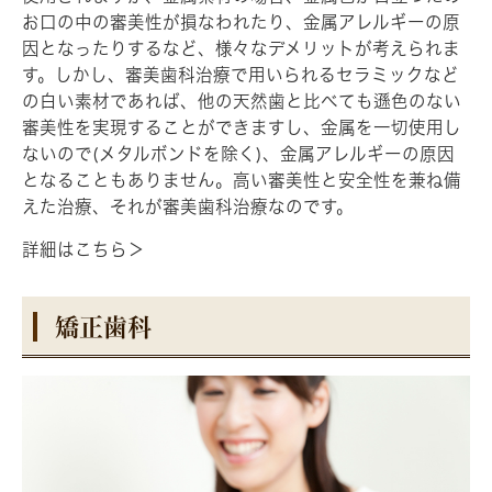
お口の中の審美性が損なわれたり、金属アレルギーの原
因となったりするなど、様々なデメリットが考えられま
す。しかし、審美歯科治療で用いられるセラミックなど
の白い素材であれば、他の天然歯と比べても遜色のない
審美性を実現することができますし、金属を一切使用し
ないので(メタルボンドを除く)、金属アレルギーの原因
となることもありません。高い審美性と安全性を兼ね備
えた治療、それが審美歯科治療なのです。
詳細はこちら＞
矯正歯科