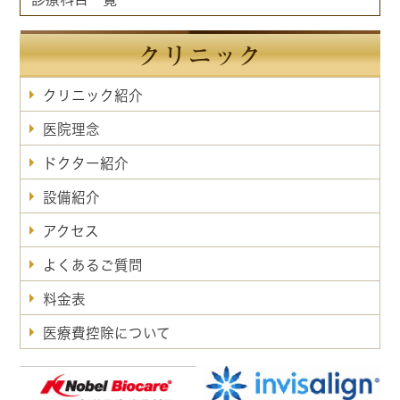
クリニック
クリニック紹介
医院理念
ドクター紹介
設備紹介
アクセス
よくあるご質問
料金表
医療費控除について