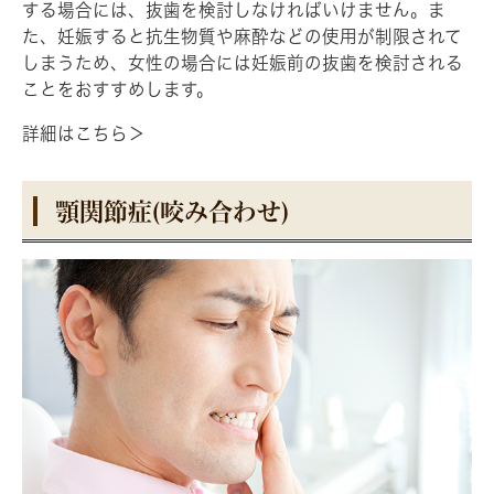
する場合には、抜歯を検討しなければいけません。ま
た、妊娠すると抗生物質や麻酔などの使用が制限されて
しまうため、女性の場合には妊娠前の抜歯を検討される
ことをおすすめします。
詳細はこちら＞
顎関節症(咬み合わせ)