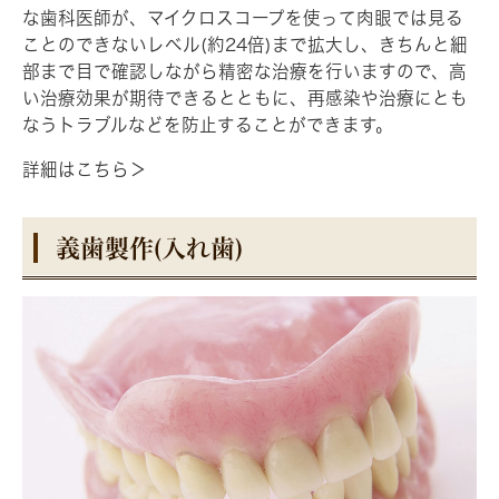
な歯科医師が、マイクロスコープを使って肉眼では見る
ことのできないレベル(約24倍)まで拡大し、きちんと細
部まで目で確認しながら精密な治療を行いますので、高
い治療効果が期待できるとともに、再感染や治療にとも
なうトラブルなどを防止することができます。
詳細はこちら＞
義歯製作(入れ歯)