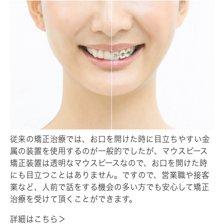
従来の矯正治療では、お口を開けた時に目立ちやすい金
属の装置を使用するのが一般的でしたが、マウスピース
矯正装置は透明なマウスピースなので、お口を開けた時
にも目立つことはありません。ですので、営業職や接客
業など、人前で話をする機会の多い方でも安心して矯正
治療を受けて頂くことができます。
詳細はこちら＞