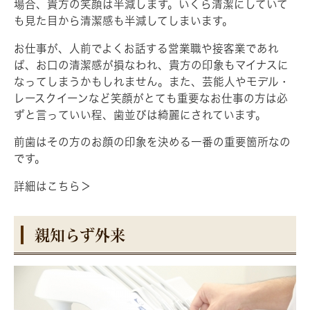
場合、貴方の笑顔は半減します。いくら清潔にしていて
も見た目から清潔感も半減してしまいます。
お仕事が、人前でよくお話する営業職や接客業であれ
ば、お口の清潔感が損なわれ、貴方の印象もマイナスに
なってしまうかもしれません。また、芸能人やモデル・
レースクイーンなど笑顔がとても重要なお仕事の方は必
ずと言っていい程、歯並びは綺麗にされています。
前歯はその方のお顔の印象を決める一番の重要箇所なの
です。
詳細はこちら＞
親知らず外来