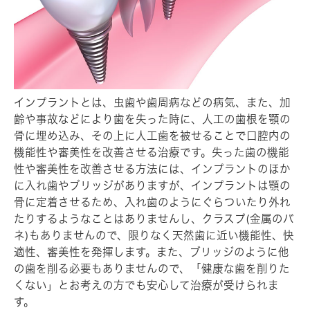
インプラントとは、虫歯や歯周病などの病気、また、加
齢や事故などにより歯を失った時に、人工の歯根を顎の
骨に埋め込み、その上に人工歯を被せることで口腔内の
機能性や審美性を改善させる治療です。失った歯の機能
性や審美性を改善させる方法には、インプラントのほか
に入れ歯やブリッジがありますが、インプラントは顎の
骨に定着させるため、入れ歯のようにぐらついたり外れ
たりするようなことはありませんし、クラスプ(金属のバ
ネ)もありませんので、限りなく天然歯に近い機能性、快
適性、審美性を発揮します。また、ブリッジのように他
の歯を削る必要もありませんので、「健康な歯を削りた
くない」とお考えの方でも安心して治療が受けられま
す。