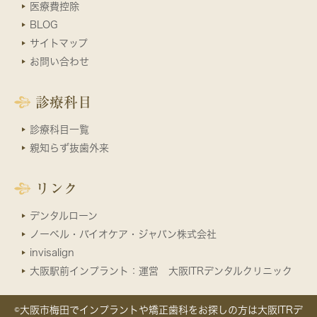
医療費控除
BLOG
サイトマップ
お問い合わせ
診療科目
診療科目一覧
親知らず抜歯外来
リンク
デンタルローン
ノーベル・バイオケア・ジャパン株式会社
invisalign
大阪駅前インプラント：運営 大阪ITRデンタルクリニック
©大阪市梅田でインプラントや矯正歯科をお探しの方は大阪ITRデ