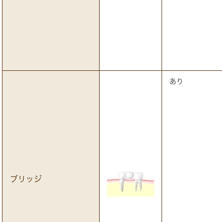
あり
ブリッジ