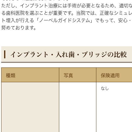
ただし、インプラント治療には手術が必要となるため、適切
る歯科医院を選ぶことが重要です。当院では、正確なシミュ
ト埋入が行える「ノーベルガイドシステム」でもって、安心
努めております。
インプラント・入れ歯・ブリッジの比較
種類
写真
保険適用
なし