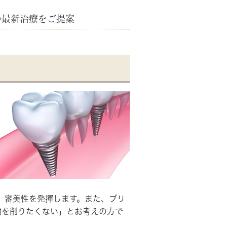
などの最新治療をご提案
、審美性を発揮
します。また、ブリ
歯を削りたくない」とお考えの方で