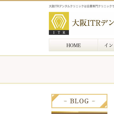
大阪ITRデンタルクリニックは自費専門クリニック
HOME
イン