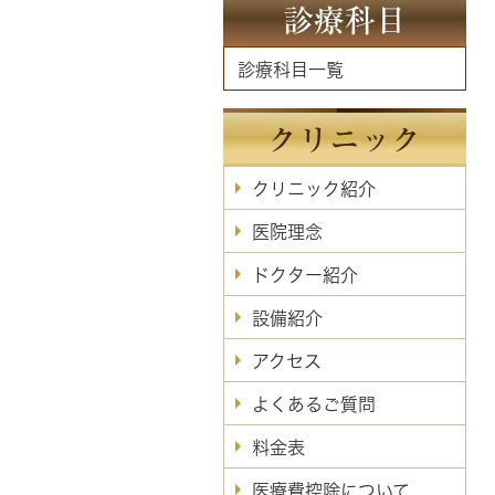
診療科目
診療科目一覧
クリニック
クリニック紹介
医院理念
ドクター紹介
設備紹介
アクセス
よくあるご質問
料金表
医療費控除について