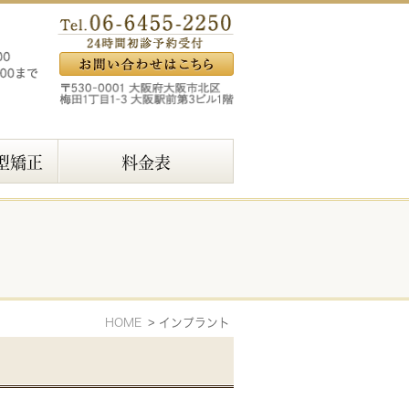
型矯正
料金表
HOME
インプラント