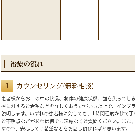
治療の流れ
カウンセリング(無料相談)
1
患者様からお口の中の状況、お体の健康状態、歯を失ってし
療に対するご希望などを詳しくおうかがいした上で、インプ
説明します。いずれの患者様に対しても、1時間程度かけて丁
ご不明点などがあれば何でも遠慮なくご質問ください。また
すので、安心してご希望などをお話し頂ければと思います。