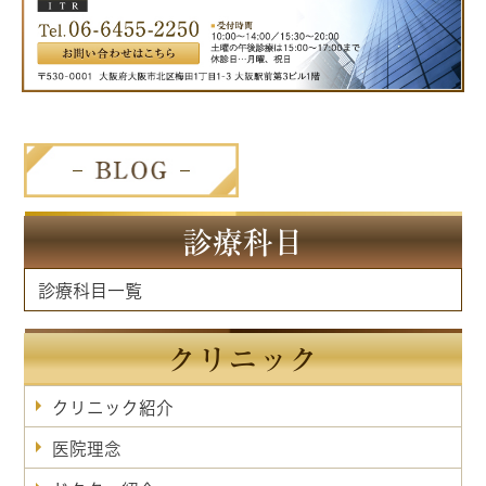
診療科目
診療科目一覧
クリニック
クリニック紹介
医院理念