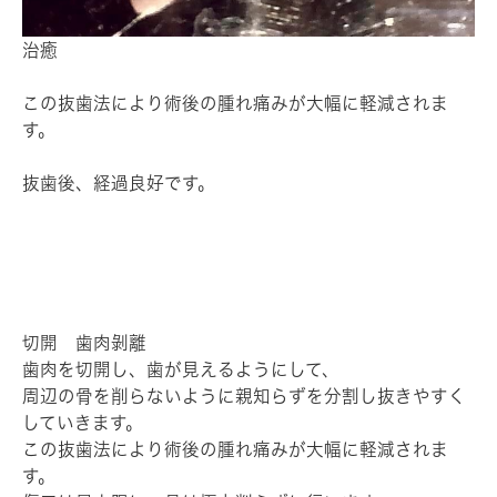
治癒
この抜歯法により術後の腫れ痛みが大幅に軽減されま
す。
抜歯後、経過良好です。
切開 歯肉剝離
歯肉を切開し、歯が見えるようにして、
周辺の骨を削らないように親知らずを分割し抜きやすく
していきます。
この抜歯法により術後の腫れ痛みが大幅に軽減されま
す。