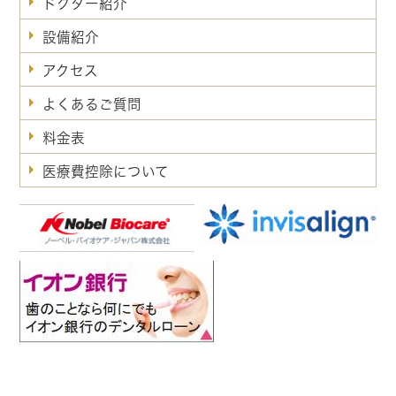
ドクター紹介
設備紹介
アクセス
よくあるご質問
料金表
医療費控除について