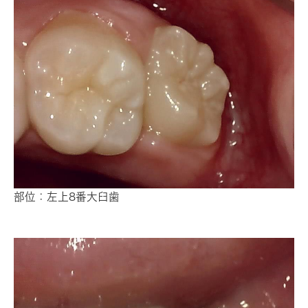
部位：左上8番大臼歯