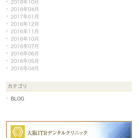
2018年10月
2018年04月
2017年01月
2016年12月
2016年11月
2016年10月
2016年07月
2016年06月
2016年05月
2016年04月
カテゴリ
BLOG