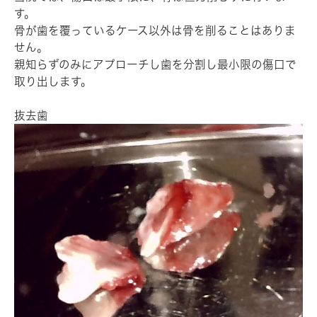
す。
骨が歯を覆っているケース以外は骨を削ることはありま
せん。
親知らずのみにアプローチし歯を分割し最小限の傷口で
取り出します。
抜去歯