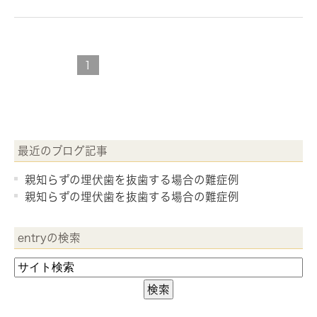
1
最近のブログ記事
親知らずの埋伏歯を抜歯する場合の難症例
親知らずの埋伏歯を抜歯する場合の難症例
entryの検索