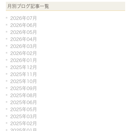
月別ブログ記事一覧
2026年07月
2026年06月
2026年05月
2026年04月
2026年03月
2026年02月
2026年01月
2025年12月
2025年11月
2025年10月
2025年09月
2025年08月
2025年06月
2025年05月
2025年03月
2025年02月
2025年01月