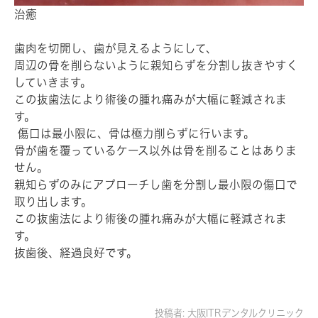
治癒
歯肉を切開し、歯が見えるようにして、
周辺の骨を削らないように親知らずを分割し抜きやすく
していきます。
この抜歯法により術後の腫れ痛みが大幅に軽減されま
す。
傷口は最小限に、骨は極力削らずに行います。
骨が歯を覆っているケース以外は骨を削ることはありま
せん。
親知らずのみにアプローチし歯を分割し最小限の傷口で
取り出します。
この抜歯法により術後の腫れ痛みが大幅に軽減されま
す。
抜歯後、経過良好です。
投稿者:
大阪ITRデンタルクリニック