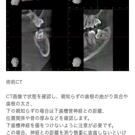
術前CT
CT画像で状態を確認し、親知らずの歯根の曲がり具合や
歯根の太さ、
下の親知らずの場合は下歯槽管神経との距離、
位置関係や骨の厚みなどを確認します。
下歯槽神経を傷をつけないように注意が必要です。
この場合、神経との距離を測り慎重に抜歯しないといけ