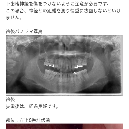
下歯槽神経を傷をつけないように注意が必要です。
この場合、神経との距離を測り慎重に抜歯しないといけ
ません。
術後パノラマ写真
術後
抜歯後は、経過良好です。
部位：左下8番埋伏歯