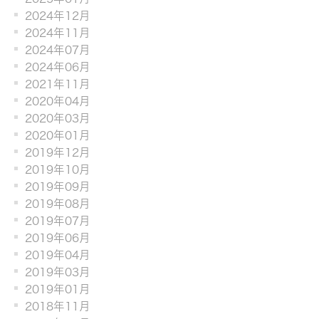
2024年12月
2024年11月
2024年07月
2024年06月
2021年11月
2020年04月
2020年03月
2020年01月
2019年12月
2019年10月
2019年09月
2019年08月
2019年07月
2019年06月
2019年04月
2019年03月
2019年01月
2018年11月