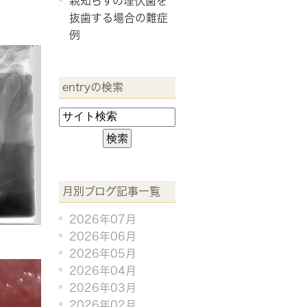
親知らずの埋伏歯を
抜歯する場合の難症
例
entryの検索
月別ブログ記事一覧
2026年07月
2026年06月
2026年05月
2026年04月
2026年03月
2026年02月