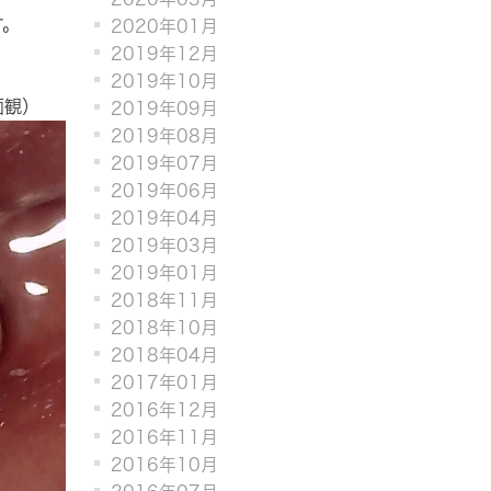
す。
2020年01月
2019年12月
2019年10月
面観）
2019年09月
2019年08月
2019年07月
2019年06月
2019年04月
2019年03月
2019年01月
2018年11月
2018年10月
2018年04月
2017年01月
2016年12月
2016年11月
2016年10月