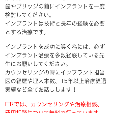
歯やブリッジの前にインプラントを一度
検討してください。
インプラントは技術と長年の経験を必要
とする治療です。
インプラントを成功に導く為には、必ず
インプラント治療を多数経験している先
生にお願いしてください。
カウンセリングの時にインプラント担当
医の経歴や埋入本数、15年以上治療経過
実績など全てお話しします！
ITRでは、カウンセリングや治療相談、
費用相談について無料で行っています。