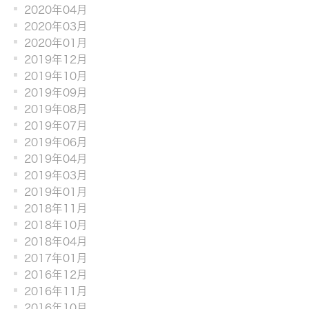
2020年04月
2020年03月
2020年01月
2019年12月
2019年10月
2019年09月
2019年08月
2019年07月
2019年06月
2019年04月
2019年03月
2019年01月
2018年11月
2018年10月
2018年04月
2017年01月
2016年12月
2016年11月
2016年10月