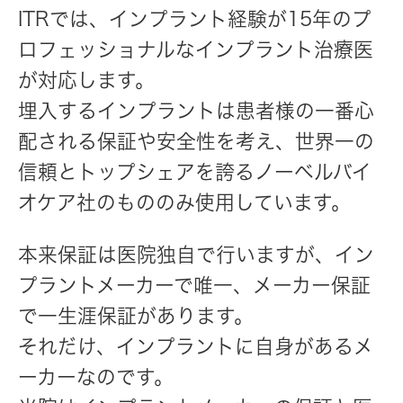
ITRでは、インプラント経験が15年のプ
ロフェッショナルなインプラント治療医
が対応します。
埋入するインプラントは患者様の一番心
配される保証や安全性を考え、世界一の
信頼とトップシェアを誇るノーベルバイ
オケア社のもののみ使用しています。
本来保証は医院独自で行いますが、イン
プラントメーカーで唯一、メーカー保証
で一生涯保証があります。
それだけ、インプラントに自身があるメ
ーカーなのです。