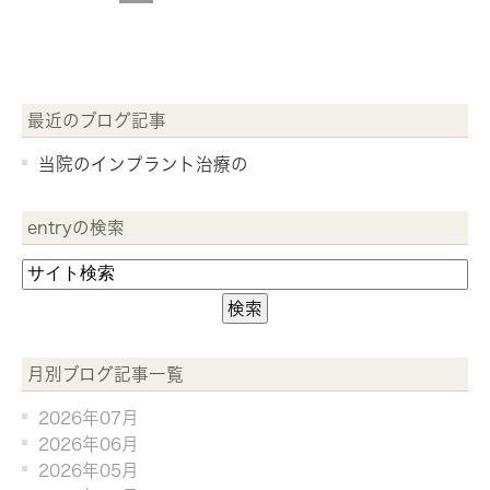
最近のブログ記事
当院のインプラント治療の
entryの検索
月別ブログ記事一覧
2026年07月
2026年06月
2026年05月