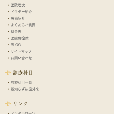
医院理念
ドクター紹介
設備紹介
よくあるご質問
料金表
医療費控除
BLOG
サイトマップ
お問い合わせ
診療科目
診療科目一覧
親知らず抜歯外来
リンク
デンタルローン