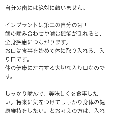
自分の歯には絶対に敵いません。
インプラントは第二の自分の歯！
歯の噛み合わせや噛む機能が乱れると、
全身疾患につながります。
お口は食事を始めて体に取り入れる、入
り口です。
体の健康に左右する大切な入り口なので
す。
しっかり噛んで、美味しくを食事した
い。将来に気をつけてしっかり身体の健
康維持をしたい。とお考えの方は、入れ