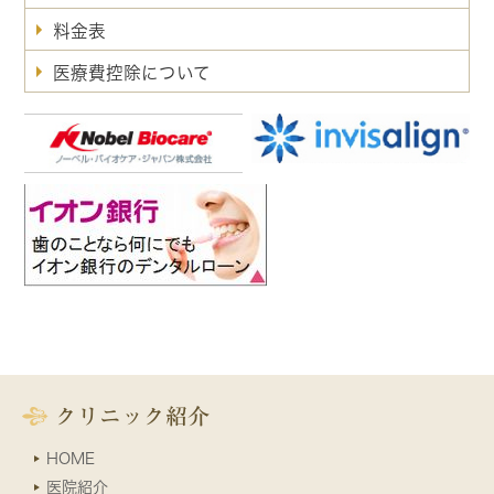
料金表
医療費控除について
クリニック紹介
HOME
医院紹介