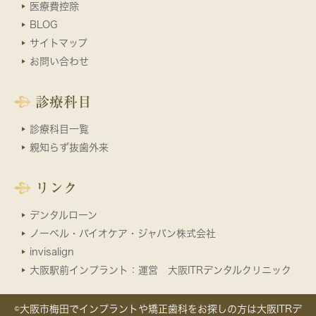
医療費控除
BLOG
サイトマップ
お問い合わせ
診療科目
診療科目一覧
親知らず抜歯外来
リンク
デンタルローン
ノーベル・バイオケア・ジャパン株式会社
invisalign
大阪駅前インプラント：運営 大阪ITRデンタルクリニック
©大阪市梅田でインプラントや矯正歯科をお探しの方は大阪ITRデ