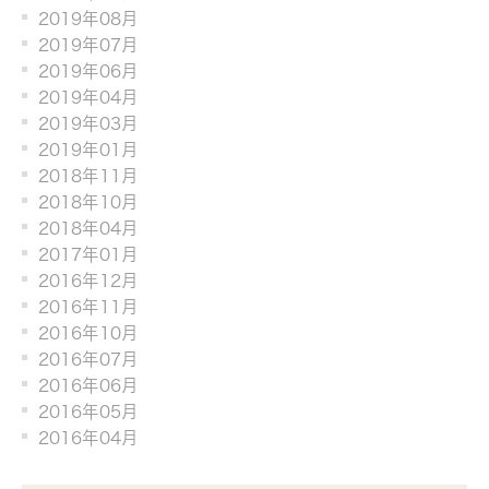
2019年08月
2019年07月
2019年06月
2019年04月
2019年03月
2019年01月
2018年11月
2018年10月
2018年04月
2017年01月
2016年12月
2016年11月
2016年10月
2016年07月
2016年06月
2016年05月
2016年04月