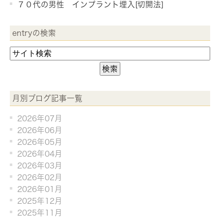
７０代の男性 インプラント埋入[切開法]
entryの検索
月別ブログ記事一覧
2026年07月
2026年06月
2026年05月
2026年04月
2026年03月
2026年02月
2026年01月
2025年12月
2025年11月