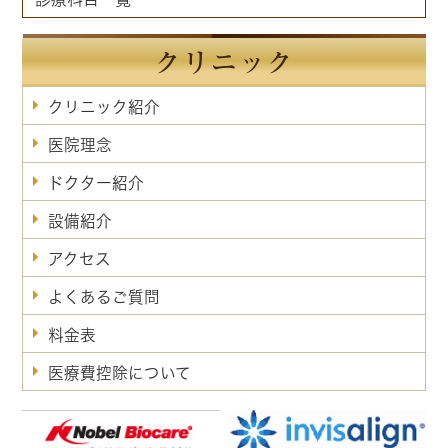
クリニック
クリニック紹介
医院理念
ドクター紹介
設備紹介
アクセス
よくあるご質問
料金表
医療費控除について