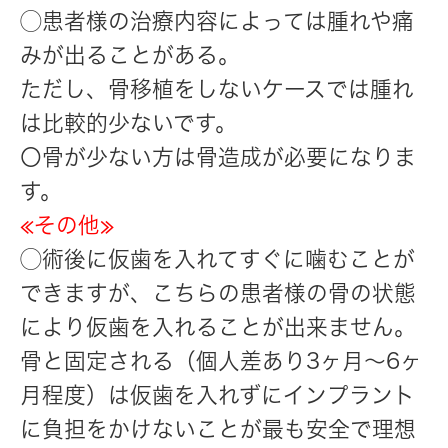
◯患者様の治療内容によっては腫れや痛
みが出ることがある。
ただし、骨移植をしないケースでは腫れ
は比較的少ないです。
〇骨が少ない方は骨造成が必要になりま
す。
≪その他≫
◯術後に仮歯を入れてすぐに噛むことが
できますが、こちらの患者様の骨の状態
により仮歯を入れることが出来ません。
骨と固定される（個人差あり3ヶ月〜6ヶ
月程度）は仮歯を入れずにインプラント
に負担をかけないことが最も安全で理想