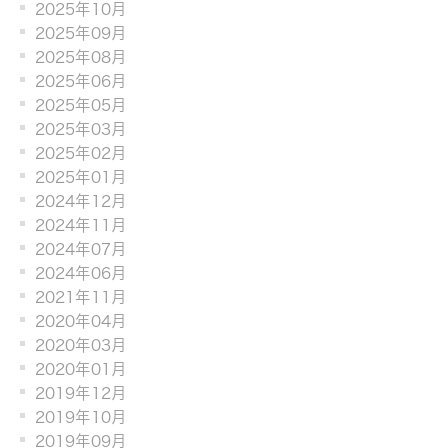
2025年10月
2025年09月
2025年08月
2025年06月
2025年05月
2025年03月
2025年02月
2025年01月
2024年12月
2024年11月
2024年07月
2024年06月
2021年11月
2020年04月
2020年03月
2020年01月
2019年12月
2019年10月
2019年09月