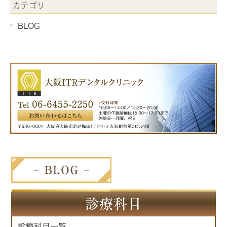
カテゴリ
BLOG
診療科目
診療科目一覧