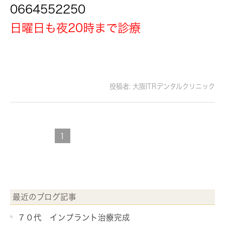
0664552250
日曜日も夜20時まで診療
投稿者:
大阪ITRデンタルクリニック
1
最近のブログ記事
７０代 インプラント治療完成