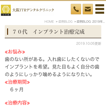
HOME
症例BLOG
症例BLOG: 2019年10月
７０代 インプラント治療完成
2019.10.05更新
≪お悩み≫
歯のない所がある。入れ歯にしたくないので
インプラントを希望。見た目もよく自分の歯
のようにしっかり噛めるようになりたい。
≪治療期間≫
６ヶ月
≪治療内容≫