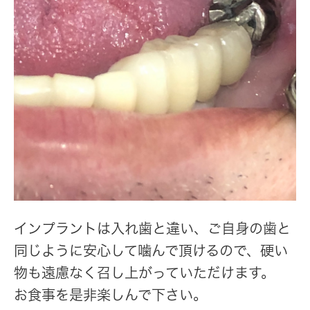
インプラントは入れ歯と違い、ご自身の歯と
同じように安心して噛んで頂けるので、硬い
物も遠慮なく召し上がっていただけます。
お食事を是非楽しんで下さい。