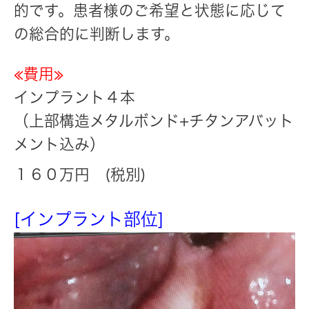
的です。患者様のご希望と状態に応じて
の総合的に判断します。
≪費用≫
インプラント４本
（上部構造メタルボンド+チタンアバット
メント込み）
１６０万円 (税別)
[インプラント部位]