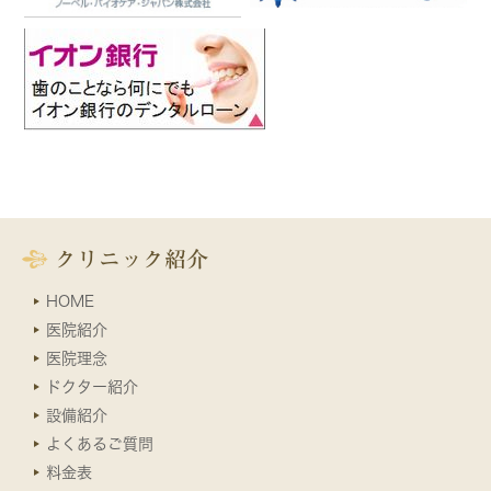
クリニック紹介
HOME
医院紹介
医院理念
ドクター紹介
設備紹介
よくあるご質問
料金表