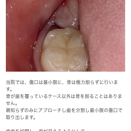
当院では、傷口は最小限に、骨は極力削らずに行いま
す。
骨が歯を覆っているケース以外は骨を削ることはありま
せん。
親知らずのみにアプローチし歯を分割し最小限の傷口で
取り出します。