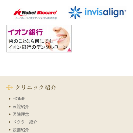
クリニック紹介
HOME
医院紹介
医院理念
ドクター紹介
設備紹介