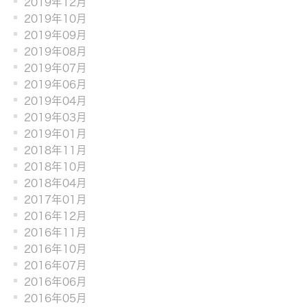
2019年12月
2019年10月
2019年09月
2019年08月
2019年07月
2019年06月
2019年04月
2019年03月
2019年01月
2018年11月
2018年10月
2018年04月
2017年01月
2016年12月
2016年11月
2016年10月
2016年07月
2016年06月
2016年05月