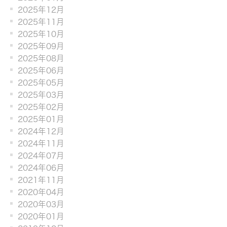
2025年12月
2025年11月
2025年10月
2025年09月
2025年08月
2025年06月
2025年05月
2025年03月
2025年02月
2025年01月
2024年12月
2024年11月
2024年07月
2024年06月
2021年11月
2020年04月
2020年03月
2020年01月