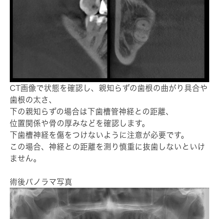
CT画像で状態を確認し、親知らずの歯根の曲がり具合や
歯根の太さ、
下の親知らずの場合は下歯槽管神経との距離、
位置関係や骨の厚みなどを確認します。
下歯槽神経を傷をつけないように注意が必要です。
この場合、神経との距離を測り慎重に抜歯しないといけ
ません。
術後パノラマ写真