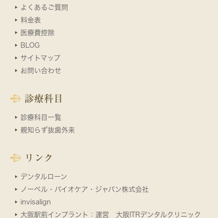
よくあるご質問
料金表
医療費控除
BLOG
サイトマップ
お問い合わせ
診療科目
診療科目一覧
親知らず抜歯外来
リンク
デンタルローン
ノーベル・バイオケア・ジャパン株式会社
invisalign
大阪駅前インプラント：運営 大阪ITRデンタルクリニック