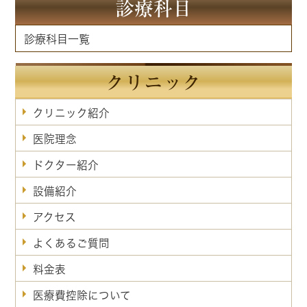
診療科目
診療科目一覧
クリニック
クリニック紹介
医院理念
ドクター紹介
設備紹介
アクセス
よくあるご質問
料金表
医療費控除について