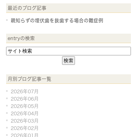
最近のブログ記事
親知らずの埋伏歯を抜歯する場合の難症例
entryの検索
月別ブログ記事一覧
2026年07月
2026年06月
2026年05月
2026年04月
2026年03月
2026年02月
2026年01月