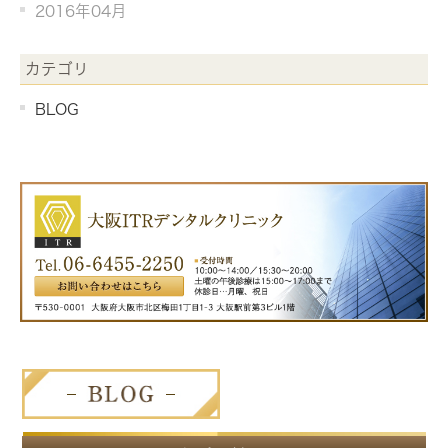
2016年04月
カテゴリ
BLOG