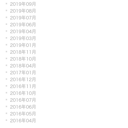
2019年09月
2019年08月
2019年07月
2019年06月
2019年04月
2019年03月
2019年01月
2018年11月
2018年10月
2018年04月
2017年01月
2016年12月
2016年11月
2016年10月
2016年07月
2016年06月
2016年05月
2016年04月