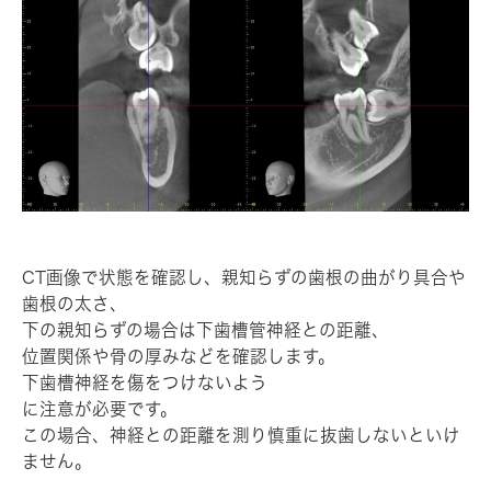
CT画像で状態を確認し、親知らずの歯根の曲がり具合や
歯根の太さ、
下の親知らずの場合は下歯槽管神経との距離、
位置関係や骨の厚みなどを確認します。
下歯槽神経を傷をつけないよう
に注意が必要です。
この場合、神経との距離を測り慎重に抜歯しないといけ
ません。