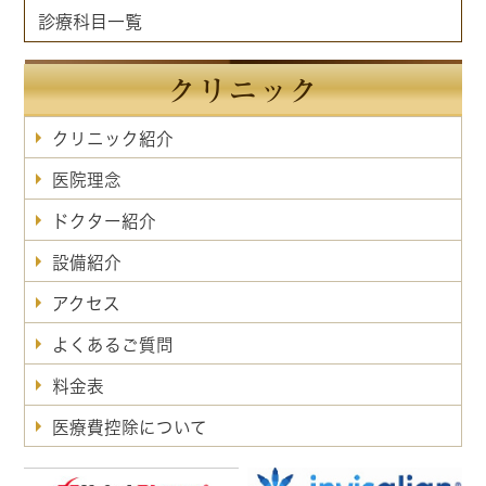
診療科目一覧
クリニック
クリニック紹介
医院理念
ドクター紹介
設備紹介
アクセス
よくあるご質問
料金表
医療費控除について