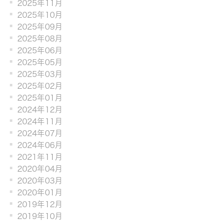
2025年11月
2025年10月
2025年09月
2025年08月
2025年06月
2025年05月
2025年03月
2025年02月
2025年01月
2024年12月
2024年11月
2024年07月
2024年06月
2021年11月
2020年04月
2020年03月
2020年01月
2019年12月
2019年10月