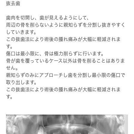
抜去歯
歯肉を切開し、歯が見えるようにして、
周辺の骨を削らないように親知らずを分割し抜きやすく
していきます。
この抜歯法により術後の腫れ痛みが大幅に軽減されま
す。
傷口は最小限に、骨は極力削らずに行います。
骨が歯を覆っているケース以外は骨を削ることはありま
せん。
親知らずのみにアプローチし歯を分割し最小限の傷口で
取り出します。
この抜歯法により術後の腫れ痛みが大幅に軽減されま
す。