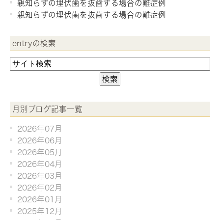
親知らずの埋伏歯を抜歯する場合の難症例
親知らずの埋伏歯を抜歯する場合の難症例
entryの検索
月別ブログ記事一覧
2026年07月
2026年06月
2026年05月
2026年04月
2026年03月
2026年02月
2026年01月
2025年12月