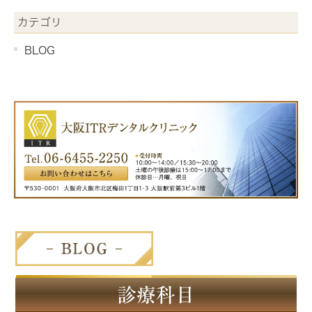
カテゴリ
BLOG
診療科目