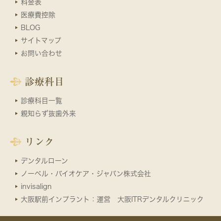
料金表
医療費控除
BLOG
サイトマップ
お問い合わせ
診療科目
診療科目一覧
親知らず抜歯外来
リンク
デンタルローン
ノーベル・バイオケア・ジャパン株式会社
invisalign
大阪駅前インプラント：運営 大阪ITRデンタルクリニック