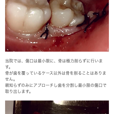
当院では、傷口は最小限に、骨は極力削らずに行いま
す。
骨が歯を覆っているケース以外は骨を削ることはありま
せん。
親知らずのみにアプローチし歯を分割し最小限の傷口で
取り出します。