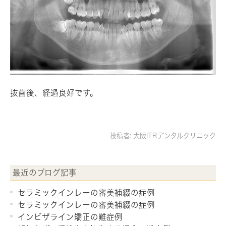
抜歯後、経過良好です。
投稿者:
大阪ITRデンタルクリニック
最近のブログ記事
セラミックインレーの審美補綴の症例
セラミックインレーの審美補綴の症例
インビザライン矯正の難症例