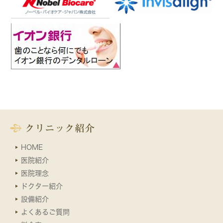
クリニック紹介
HOME
医院紹介
医院理念
ドクター紹介
設備紹介
よくあるご質問