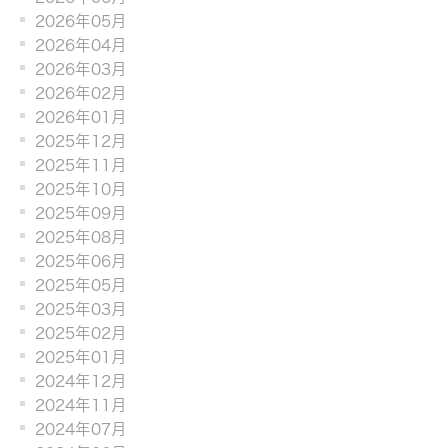
2026年05月
2026年04月
2026年03月
2026年02月
2026年01月
2025年12月
2025年11月
2025年10月
2025年09月
2025年08月
2025年06月
2025年05月
2025年03月
2025年02月
2025年01月
2024年12月
2024年11月
2024年07月