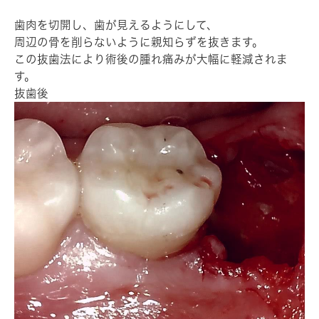
歯肉を切開し、歯が見えるようにして、
周辺の骨を削らないように親知らずを抜きます。
この抜歯法により術後の腫れ痛みが大幅に軽減されま
す。
抜歯後