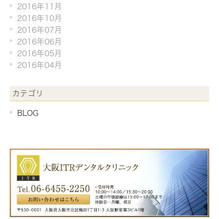
2016年11月
2016年10月
2016年07月
2016年06月
2016年05月
2016年04月
カテゴリ
BLOG