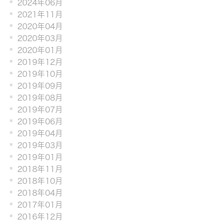
2024年06月
2021年11月
2020年04月
2020年03月
2020年01月
2019年12月
2019年10月
2019年09月
2019年08月
2019年07月
2019年06月
2019年04月
2019年03月
2019年01月
2018年11月
2018年10月
2018年04月
2017年01月
2016年12月