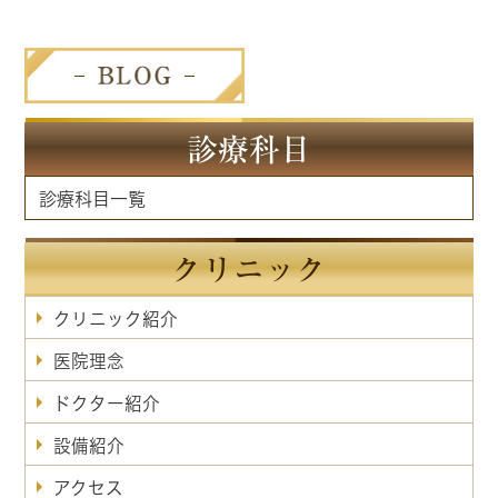
診療科目
診療科目一覧
クリニック
クリニック紹介
医院理念
ドクター紹介
設備紹介
アクセス