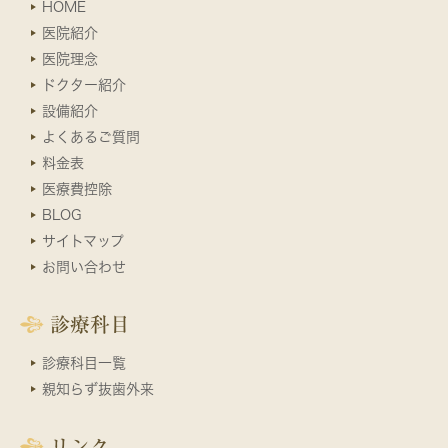
HOME
医院紹介
医院理念
ドクター紹介
設備紹介
よくあるご質問
料金表
医療費控除
BLOG
サイトマップ
お問い合わせ
診療科目
診療科目一覧
親知らず抜歯外来
リンク