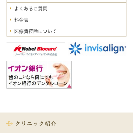
よくあるご質問
料金表
医療費控除について
クリニック紹介