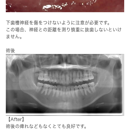
下歯槽神経を傷をつけないように注意が必要です。
この場合、神経との距離を測り慎重に抜歯しないといけ
ません。
術後
【After】
術後の痺れなどもなくとても良好です。