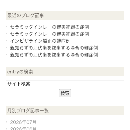
最近のブログ記事
セラミックインレーの審美補綴の症例
セラミックインレーの審美補綴の症例
インビザライン矯正の難症例
親知らずの埋伏歯を抜歯する場合の難症例
親知らずの埋伏歯を抜歯する場合の難症例
entryの検索
月別ブログ記事一覧
2026年07月
2026年06月