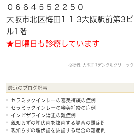
０６６４５５２２５０
大阪市北区梅田1-1-3大阪駅前第3ビ
ル1階
★日曜日も診療しています
投稿者:
大阪ITRデンタルクリニック
最近のブログ記事
セラミックインレーの審美補綴の症例
セラミックインレーの審美補綴の症例
インビザライン矯正の難症例
親知らずの埋伏歯を抜歯する場合の難症例
親知らずの埋伏歯を抜歯する場合の難症例