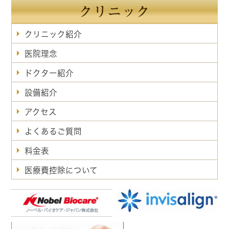
クリニック
クリニック紹介
医院理念
ドクター紹介
設備紹介
アクセス
よくあるご質問
料金表
医療費控除について