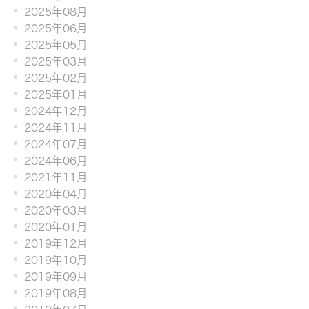
2025年08月
2025年06月
2025年05月
2025年03月
2025年02月
2025年01月
2024年12月
2024年11月
2024年07月
2024年06月
2021年11月
2020年04月
2020年03月
2020年01月
2019年12月
2019年10月
2019年09月
2019年08月