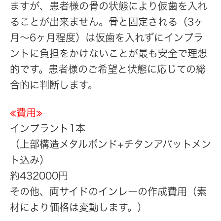
ますが、患者様の骨の状態により仮歯を入れ
ることが出来ません。骨と固定される（3ヶ
月〜6ヶ月程度）は仮歯を入れずにインプラ
ントに負担をかけないことが最も安全で理想
的です。患者様のご希望と状態に応じての総
合的に判断します。
≪費用≫
インプラント1本
（上部構造メタルボンド+チタンアバットメン
ト込み）
約432000円
その他、両サイドのインレーの作成費用（素
材により価格は変動します。）