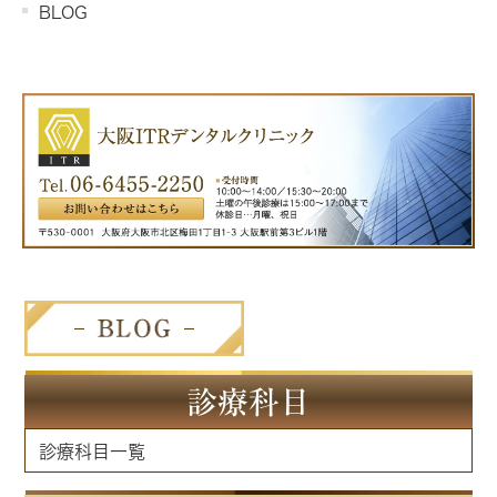
BLOG
診療科目
診療科目一覧