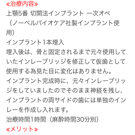
≪治療内容≫
上顎5番 切開法インプラント 一次オペ
（ノーベルバイオケア社製インプラント使
用）
インプラント1本埋入
埋入後は、骨と固定されるまで元々使用して
いたインレーブリッジを修正して仮歯として
使用する為見た目に変化はありません。
インプラント完成時に、元々インレーブリッ
ジをしていましたのでそのまま神経を残し、
インプラントの両サイドの歯には単独のイン
レーを作成し入れます。
治療時間1時間（麻酔時間30分別）
≪メリット≫