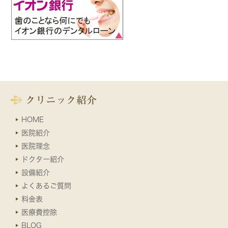
クリニック紹介
HOME
医院紹介
医院理念
ドクター紹介
設備紹介
よくあるご質問
料金表
医療費控除
BLOG