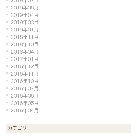
2019年07月
2019年06月
2019年04月
2019年03月
2019年01月
2018年11月
2018年10月
2018年04月
2017年01月
2016年12月
2016年11月
2016年10月
2016年07月
2016年06月
2016年05月
2016年04月
カテゴリ