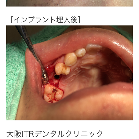
［インプラント埋入後］
大阪ITRデンタルクリニック