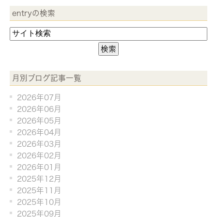
entryの検索
月別ブログ記事一覧
2026年07月
2026年06月
2026年05月
2026年04月
2026年03月
2026年02月
2026年01月
2025年12月
2025年11月
2025年10月
2025年09月