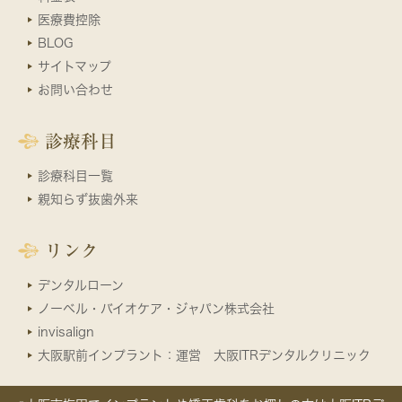
医療費控除
BLOG
サイトマップ
お問い合わせ
診療科目
診療科目一覧
親知らず抜歯外来
リンク
デンタルローン
ノーベル・バイオケア・ジャパン株式会社
invisalign
大阪駅前インプラント：運営 大阪ITRデンタルクリニック