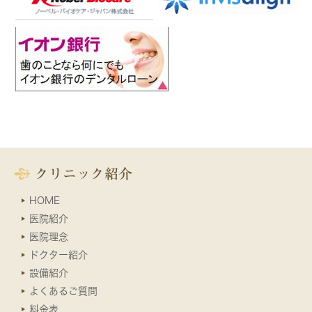
クリニック紹介
HOME
医院紹介
医院理念
ドクター紹介
設備紹介
よくあるご質問
料金表