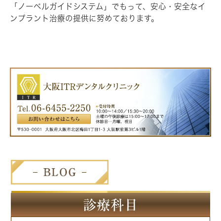
「ノーベルガイドシステム」でもって、安心・安全なイ
ンプラント治療の提供に努めております。
診療科目