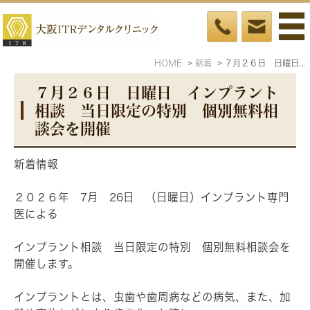
HOME
新着
７月２６日 日曜日 インプラント相談 当日限定の特別 個別無料相談会を開催
７月２６日 日曜日 インプラント
相談 当日限定の特別 個別無料相
談会を開催
新着情報
２０２６年 7月 26日 （日曜日）インプラント専門
医による
インプラント相談 当日限定の特別 個別無料相談会を
開催します。
インプラントとは、虫歯や歯周病などの病気、また、加