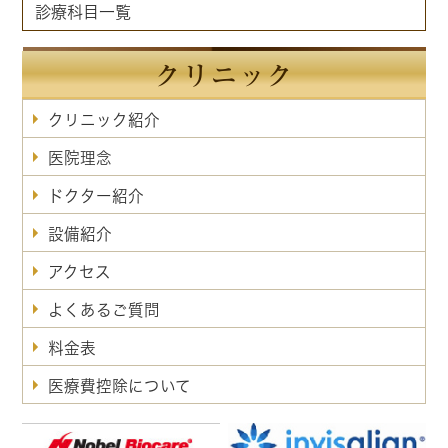
診療科目一覧
クリニック
クリニック紹介
医院理念
ドクター紹介
設備紹介
アクセス
よくあるご質問
料金表
医療費控除について