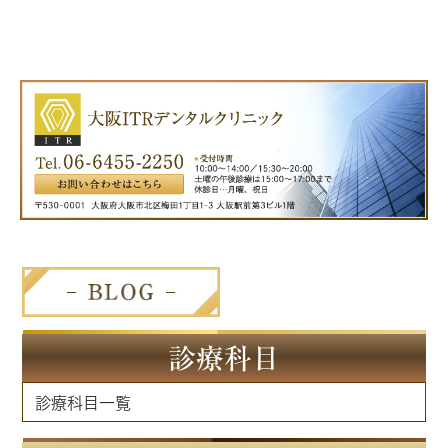
診療科目
診療科目一覧