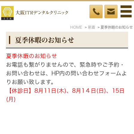
HOME
新着
夏季休暇のお知らせ
夏季休暇のお知らせ
夏季休暇のお知らせ
お電話も繋がりませんので、緊急時やご予約・
お問い合わせは、HP内の問い合わせフォームよ
りお願い致します。
【休診日】8月11日(木)、8月1４日(日)、15日
(月)