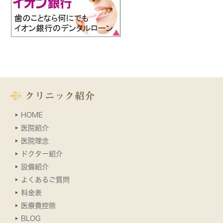
クリニック紹介
HOME
医院紹介
医院理念
ドクター紹介
設備紹介
よくあるご質問
料金表
医療費控除
BLOG