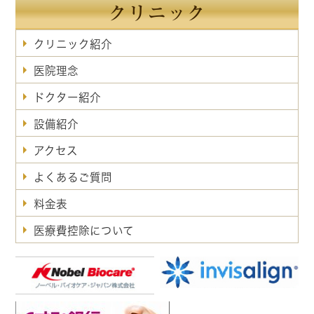
クリニック
クリニック紹介
医院理念
ドクター紹介
設備紹介
アクセス
よくあるご質問
料金表
医療費控除について